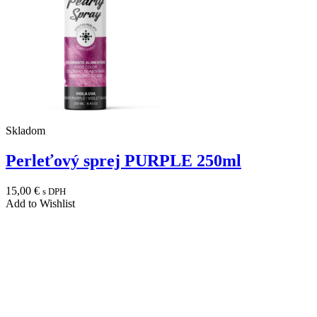
Skladom
Perleťový sprej PURPLE 250ml
15,00
€
s DPH
Add to Wishlist