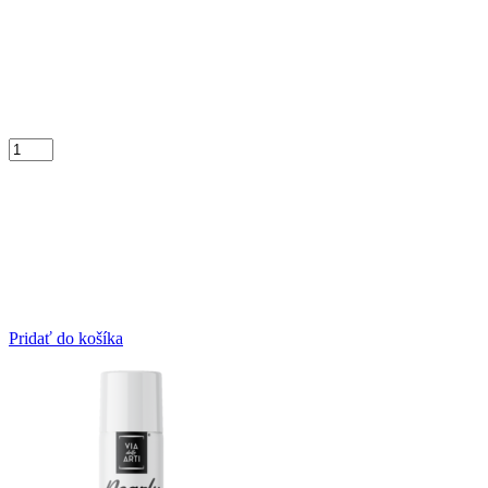
Pridať do košíka