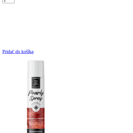
Pridať do košíka