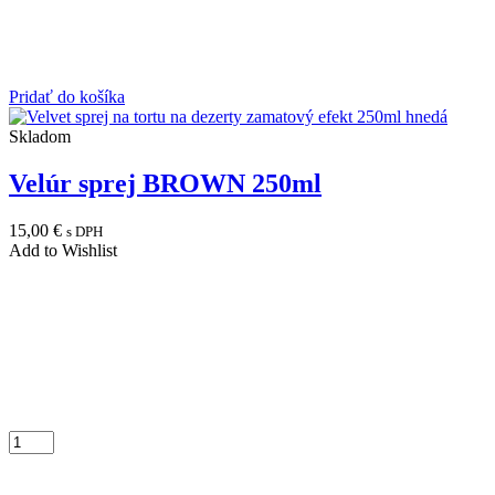
Pridať do košíka
Skladom
Velúr sprej BROWN 250ml
15,00
€
s DPH
Add to Wishlist