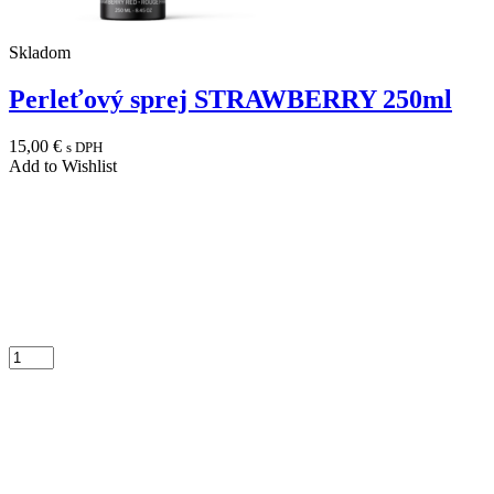
Skladom
Perleťový sprej STRAWBERRY 250ml
15,00
€
s DPH
Add to Wishlist