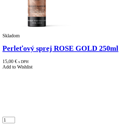
Skladom
Perleťový sprej ROSE GOLD 250ml
15,00
€
s DPH
Add to Wishlist