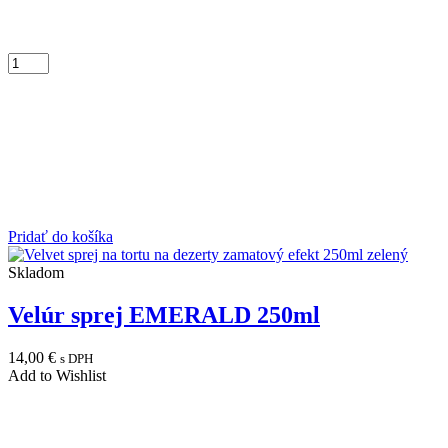
Pridať do košíka
Skladom
Velúr sprej EMERALD 250ml
14,00
€
s DPH
Add to Wishlist