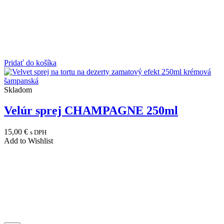
Pridať do košíka
Skladom
Velúr sprej CHAMPAGNE 250ml
15,00
€
s DPH
Add to Wishlist