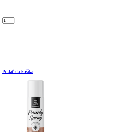
Pridať do košíka