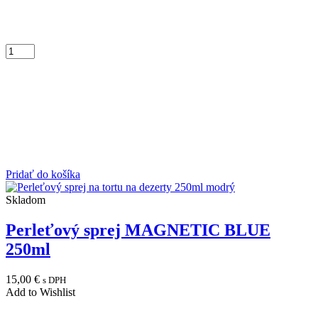
Pridať do košíka
Skladom
Perleťový sprej MAGNETIC BLUE
250ml
15,00
€
s DPH
Add to Wishlist