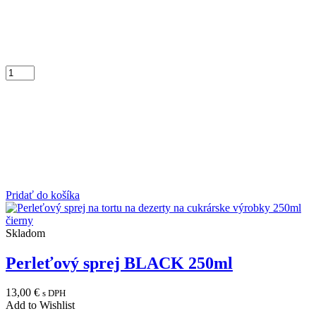
Pridať do košíka
Skladom
Perleťový sprej BLACK 250ml
13,00
€
s DPH
Add to Wishlist