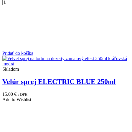
Pridať do košíka
Skladom
Velúr sprej ELECTRIC BLUE 250ml
15,00
€
s DPH
Add to Wishlist