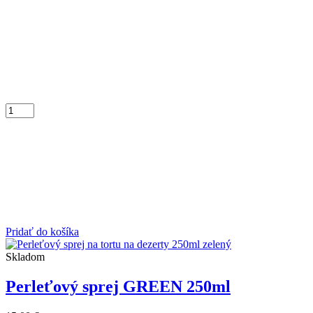
Pridať do košíka
Skladom
Perleťový sprej GREEN 250ml