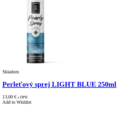
Skladom
Perleťový sprej LIGHT BLUE 250ml
13,00
€
s DPH
Add to Wishlist