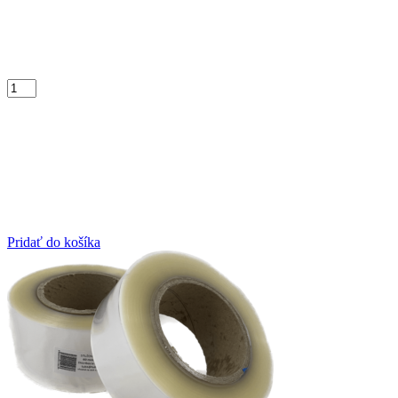
Pridať do košíka