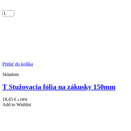
Pridať do košíka
Skladom
T Stužovacia fólia na zákusky 150mm
18,45
€
s DPH
Add to Wishlist