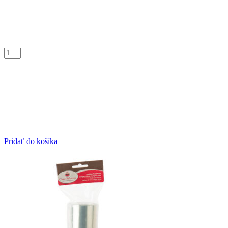
Pridať do košíka