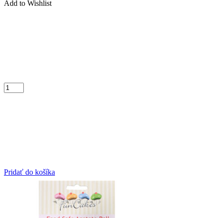
Add to Wishlist
Pridať do košíka