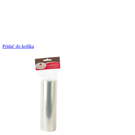
Pridať do košíka