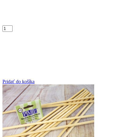
Pridať do košíka