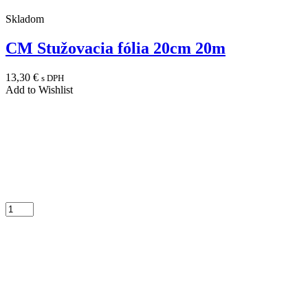
Skladom
CM Stužovacia fólia 20cm 20m
13,30
€
s DPH
Add to Wishlist