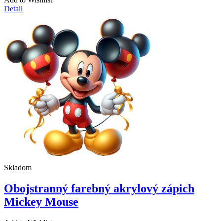
Detail
Skladom
Obojstranný farebný akrylový zápich
Mickey Mouse