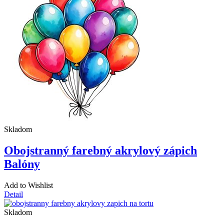
Skladom
Obojstranný farebný akrylový zápich
Balóny
Add to Wishlist
Detail
Skladom