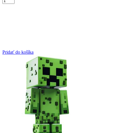
Pridať do košíka