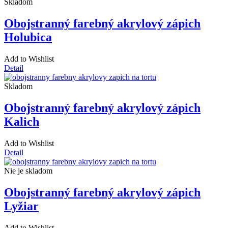
Skladom
Obojstranný farebný akrylový zápich
Holubica
Add to Wishlist
Detail
Skladom
Obojstranný farebný akrylový zápich
Kalich
Add to Wishlist
Detail
Nie je skladom
Obojstranný farebný akrylový zápich
Lyžiar
Add to Wishlist