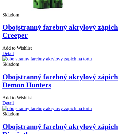
Skladom
Obojstranný farebný akrylový zápich
Creeper
Add to Wishlist
Detail
Skladom
Obojstranný farebný akrylový zápich
Demon Hunters
Add to Wishlist
Detail
Skladom
Obojstranný farebný akrylový zápich