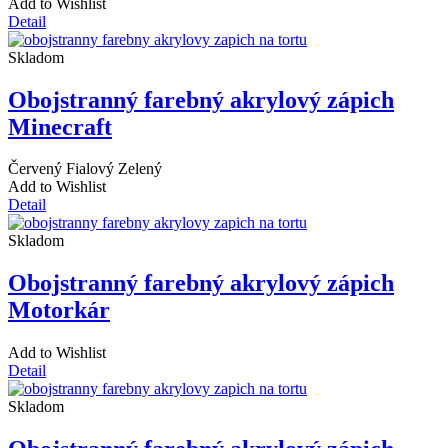
Add to Wishlist
Detail
Skladom
Obojstranný farebný akrylový zápich
Minecraft
Červený
Fialový
Zelený
Add to Wishlist
Detail
Skladom
Obojstranný farebný akrylový zápich
Motorkár
Add to Wishlist
Detail
Skladom