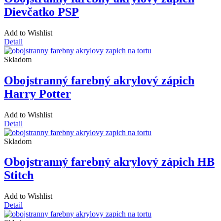
Dievčatko PSP
Add to Wishlist
Detail
Skladom
Obojstranný farebný akrylový zápich
Harry Potter
Add to Wishlist
Detail
Skladom
Obojstranný farebný akrylový zápich HB
Stitch
Add to Wishlist
Detail