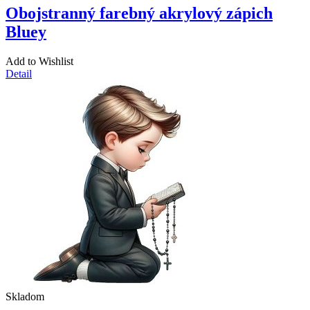
Obojstranný farebný akrylový zápich
Bluey
Add to Wishlist
Detail
Skladom