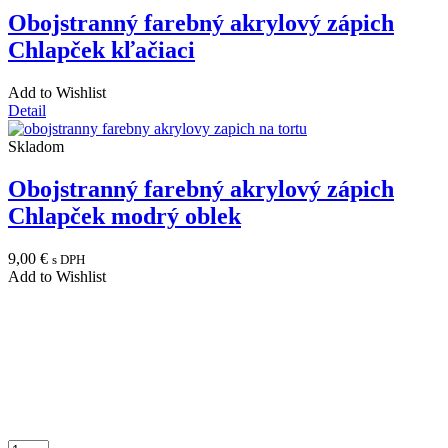
Obojstranný farebný akrylový zápich
Chlapček kľačiaci
Add to Wishlist
Detail
Skladom
Obojstranný farebný akrylový zápich
Chlapček modrý oblek
9,00
€
s DPH
Add to Wishlist