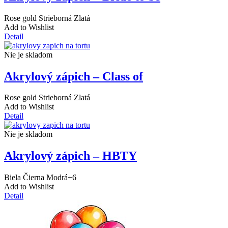
Rose gold
Strieborná
Zlatá
Add to Wishlist
Detail
Nie je skladom
Akrylový zápich – Class of
Rose gold
Strieborná
Zlatá
Add to Wishlist
Detail
Nie je skladom
Akrylový zápich – HBTY
Biela
Čierna
Modrá
+6
Add to Wishlist
Detail