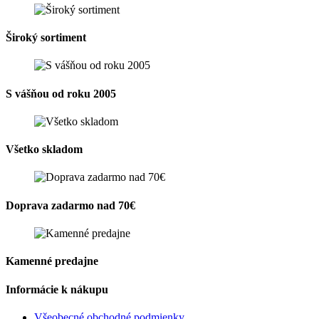
Široký sortiment
S vášňou od roku 2005
Všetko skladom
Doprava zadarmo nad 70€
Kamenné predajne
Informácie k nákupu
Všeobecné obchodné podmienky