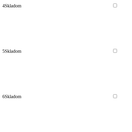
4
Skladom
5
Skladom
6
Skladom