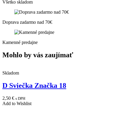
Všetko skladom
Doprava zadarmo nad 70€
Kamenné predajne
Mohlo by vás zaujímať
Skladom
D Sviečka Značka 18
2,50
€
s DPH
Add to Wishlist