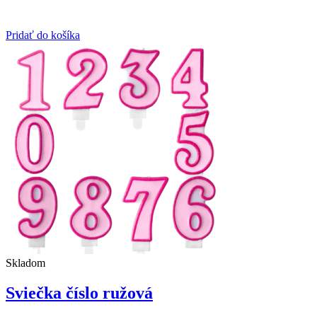
Pridať do košíka
Skladom
Sviečka číslo ružová