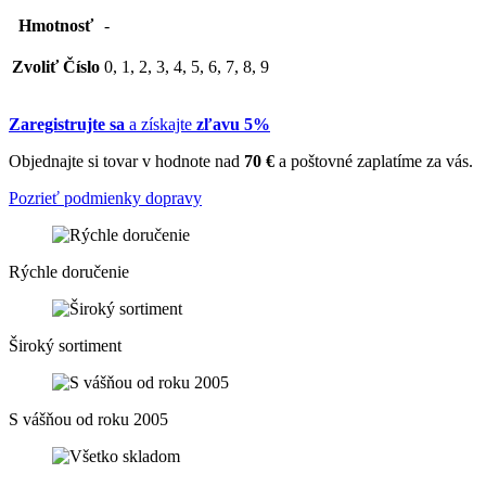
Hmotnosť
-
Zvoliť Číslo
0, 1, 2, 3, 4, 5, 6, 7, 8, 9
Zaregistrujte sa
a získajte
zľavu 5%
Objednajte si tovar v hodnote nad
70 €
a poštovné zaplatíme za vás.
Pozrieť podmienky dopravy
Rýchle doručenie
Široký sortiment
S vášňou od roku 2005