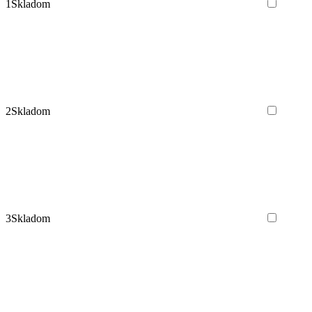
1
Skladom
2
Skladom
3
Skladom