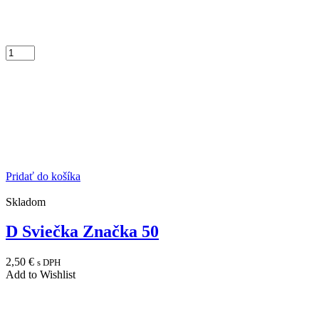
Pridať do košíka
Skladom
D Sviečka Značka 50
2,50
€
s DPH
Add to Wishlist