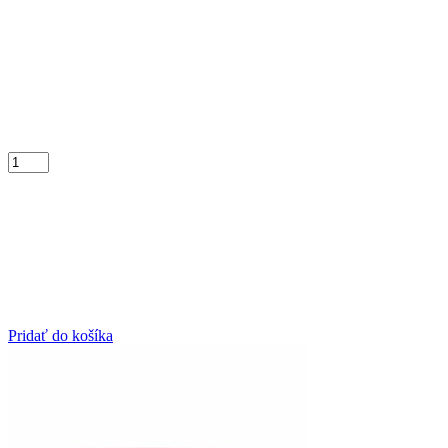
Pridať do košíka