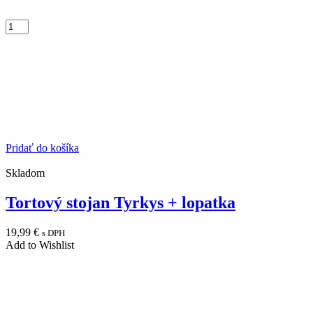
Pridať do košíka
Skladom
Tortový stojan Tyrkys + lopatka
19,99
€
s DPH
Add to Wishlist