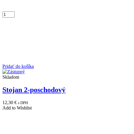
Pridať do košíka
Skladom
Stojan 2-poschodový
12,30
€
s DPH
Add to Wishlist