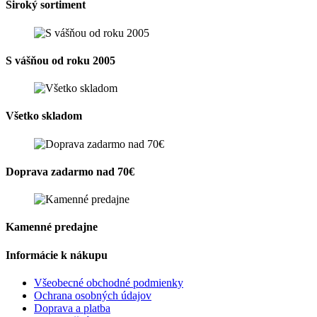
Široký sortiment
S vášňou od roku 2005
Všetko skladom
Doprava zadarmo nad 70€
Kamenné predajne
Informácie k nákupu
Všeobecné obchodné podmienky
Ochrana osobných údajov
Doprava a platba