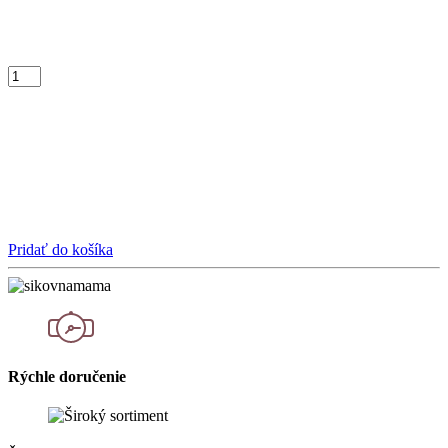
Pridať do košíka
Rýchle doručenie