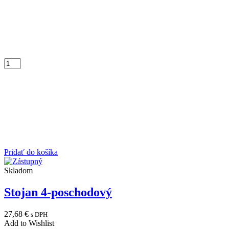
Pridať do košíka
Skladom
Stojan 4-poschodový
27,68
€
s DPH
Add to Wishlist