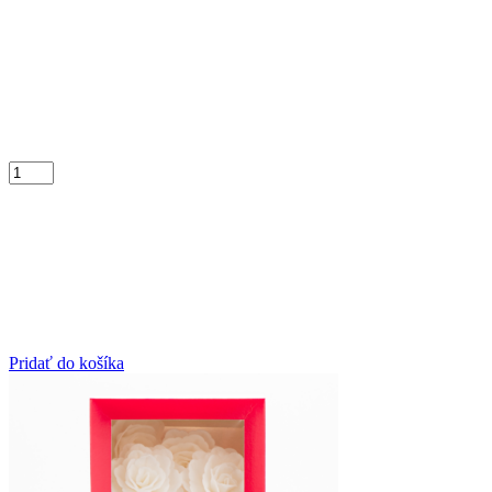
Pridať do košíka