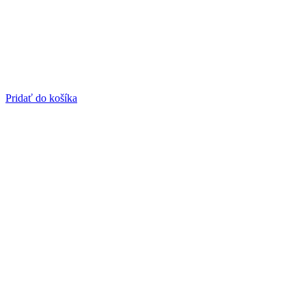
Pridať do košíka