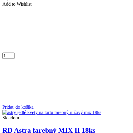
Add to Wishlist
Pridať do košíka
Skladom
RD Astra farebný MIX II 18ks