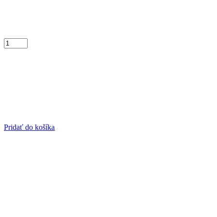
Pridať do košíka