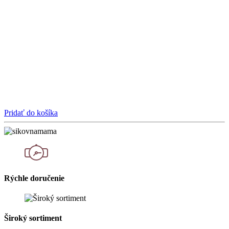
Pridať do košíka
Rýchle doručenie
Široký sortiment