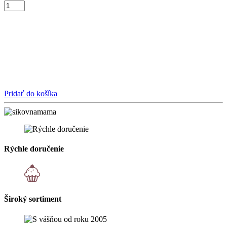
Pridať do košíka
Rýchle doručenie
Široký sortiment