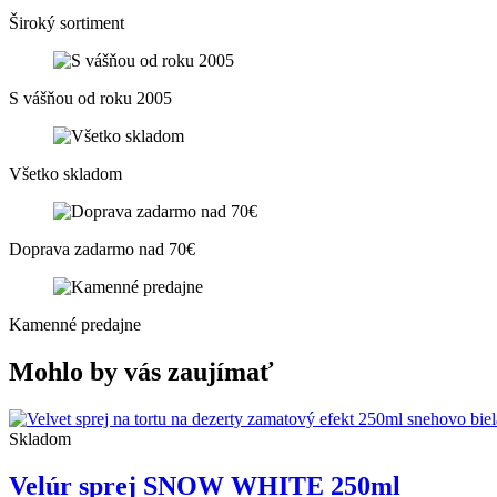
Široký sortiment
S vášňou od roku 2005
Všetko skladom
Doprava zadarmo nad 70€
Kamenné predajne
Mohlo by vás zaujímať
Skladom
Velúr sprej SNOW WHITE 250ml