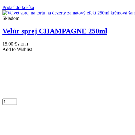
Pridať do košíka
Skladom
Velúr sprej CHAMPAGNE 250ml
15,00
€
s DPH
Add to Wishlist