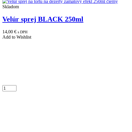
Skladom
Velúr sprej BLACK 250ml
14,00
€
s DPH
Add to Wishlist