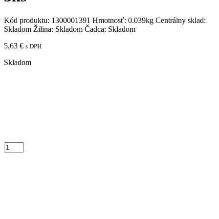
Kód produktu:
1300001391
Hmotnosť:
0.039kg
Centrálny sklad:
Skladom
Žilina:
Skladom
Čadca:
Skladom
5,63
€
s DPH
Skladom