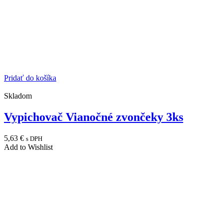
Pridať do košíka
Skladom
Vypichovač Vianočné zvončeky 3ks
5,63
€
s DPH
Add to Wishlist