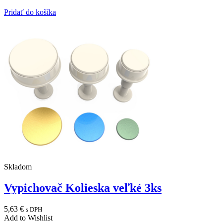
Pridať do košíka
Skladom
Vypichovač Kolieska veľké 3ks
5,63
€
s DPH
Add to Wishlist