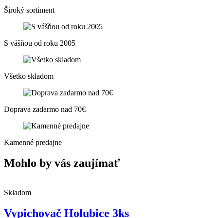
Široký sortiment
S vášňou od roku 2005
Všetko skladom
Doprava zadarmo nad 70€
Kamenné predajne
Mohlo by vás zaujímať
Skladom
Vypichovač Holubice 3ks