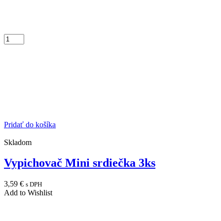
Pridať do košíka
Skladom
Vypichovač Mini srdiečka 3ks
3,59
€
s DPH
Add to Wishlist