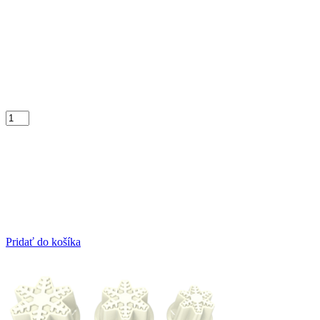
Pridať do košíka