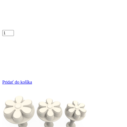
Pridať do košíka