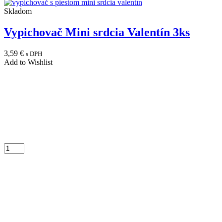
Skladom
Vypichovač Mini srdcia Valentín 3ks
3,59
€
s DPH
Add to Wishlist