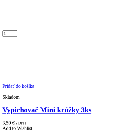
Pridať do košíka
Skladom
Vypichovač Mini krúžky 3ks
3,59
€
s DPH
Add to Wishlist