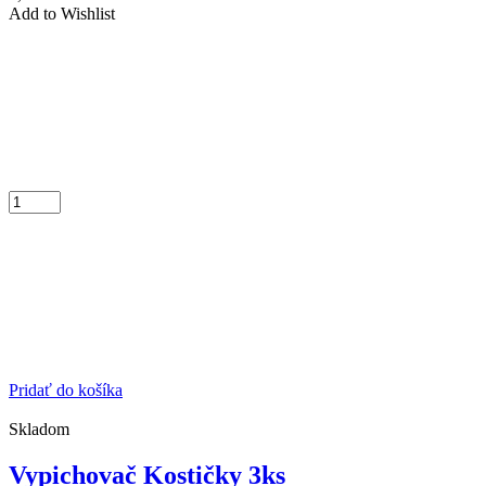
Add to Wishlist
Pridať do košíka
Skladom
Vypichovač Kostičky 3ks