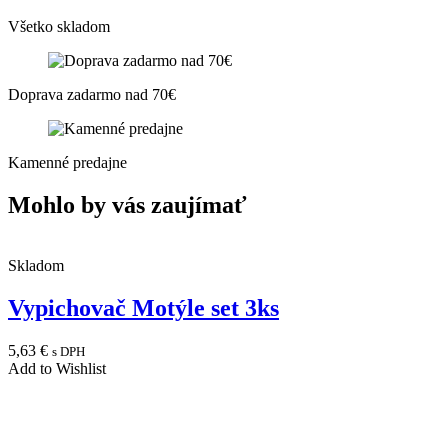
Všetko skladom
Doprava zadarmo nad 70€
Kamenné predajne
Mohlo by vás zaujímať
Skladom
Vypichovač Motýle set 3ks
5,63
€
s DPH
Add to Wishlist