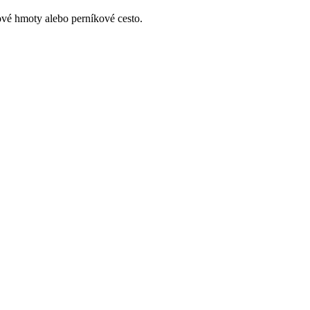
ové hmoty alebo perníkové cesto.