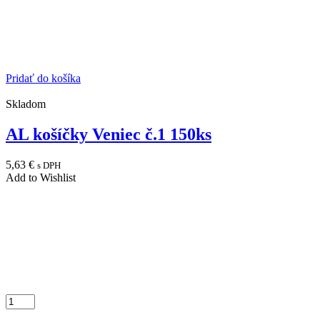
Pridať do košíka
Skladom
AL košíčky Veniec č.1 150ks
5,63
€
s DPH
Add to Wishlist