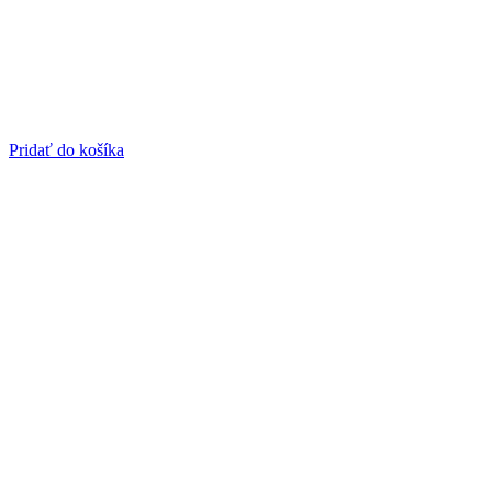
Pridať do košíka