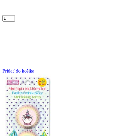
Pridať do košíka