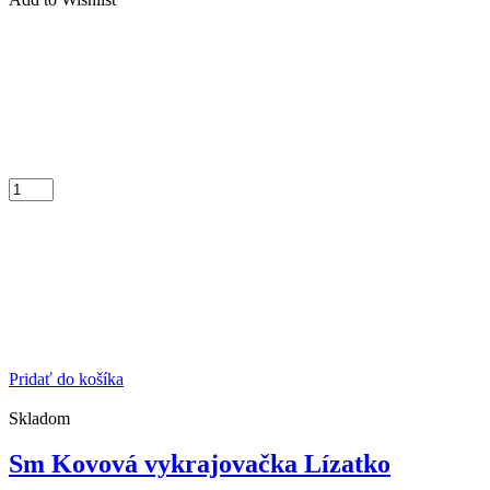
Pridať do košíka
Skladom
Sm Kovová vykrajovačka Lízatko