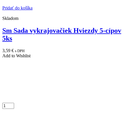
Pridať do košíka
Skladom
Sm Sada vykrajovačiek Hviezdy 5-cípov
5ks
3,59
€
s DPH
Add to Wishlist