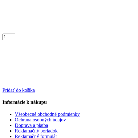
Pridať do košíka
Informácie k nákupu
Všeobecné obchodné podmienky
Ochrana osobných údajov
Doprava a platba
Reklamačný poriadok
Reklamačný formulár