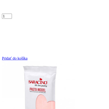
Pridať do košíka