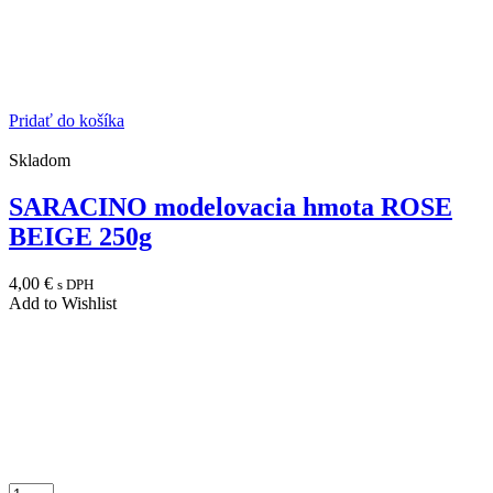
Pridať do košíka
Skladom
SARACINO modelovacia hmota ROSE
BEIGE 250g
4,00
€
s DPH
Add to Wishlist