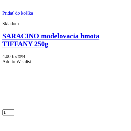
Pridať do košíka
Skladom
SARACINO modelovacia hmota
TIFFANY 250g
4,00
€
s DPH
Add to Wishlist