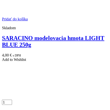
Pridať do košíka
Skladom
SARACINO modelovacia hmota LIGHT
BLUE 250g
4,00
€
s DPH
Add to Wishlist