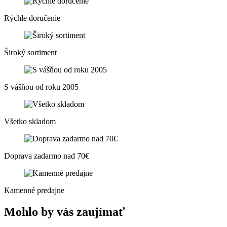
Rýchle doručenie
Široký sortiment
S vášňou od roku 2005
Všetko skladom
Doprava zadarmo nad 70€
Kamenné predajne
Mohlo by vás zaujímať