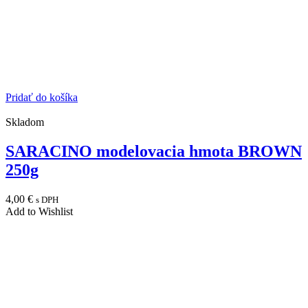
Pridať do košíka
Skladom
SARACINO modelovacia hmota BROWN
250g
4,00
€
s DPH
Add to Wishlist