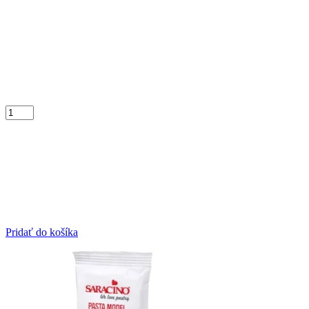
Pridať do košíka