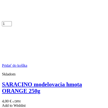
Pridať do košíka
Skladom
SARACINO modelovacia hmota
ORANGE 250g
4,00
€
s DPH
Add to Wishlist