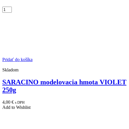
Pridať do košíka
Skladom
SARACINO modelovacia hmota VIOLET
250g
4,00
€
s DPH
Add to Wishlist