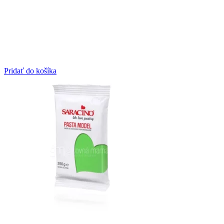
Pridať do košíka