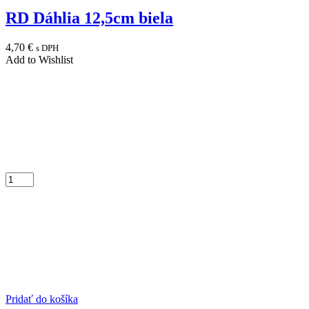
RD Dáhlia 12,5cm biela
4,70
€
s DPH
Add to Wishlist
Pridať do košíka