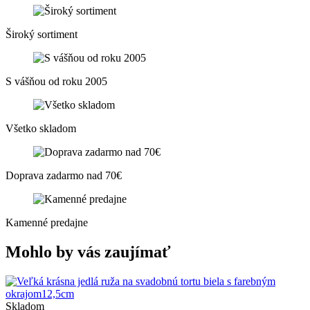
Široký sortiment
S vášňou od roku 2005
Všetko skladom
Doprava zadarmo nad 70€
Kamenné predajne
Mohlo by vás zaujímať
Skladom