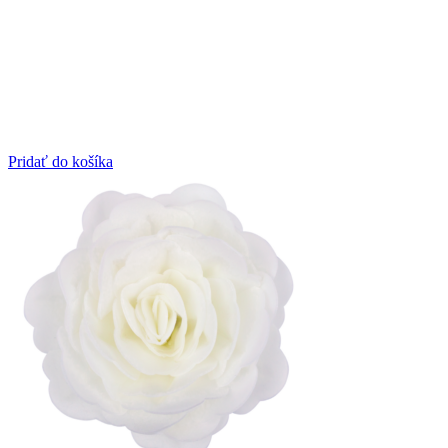
Pridať do košíka