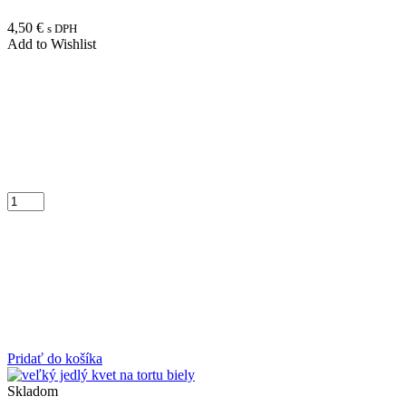
4,50
€
s DPH
Add to Wishlist
Pridať do košíka
Skladom