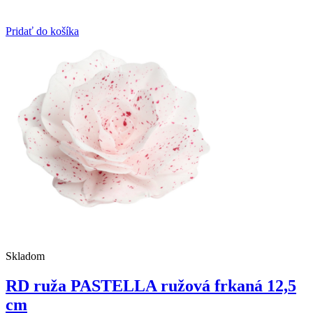
Pridať do košíka
Skladom
RD ruža PASTELLA ružová frkaná 12,5
cm