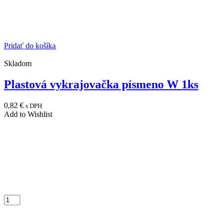
Pridať do košíka
Skladom
Plastová vykrajovačka písmeno W 1ks
0,82
€
s DPH
Add to Wishlist