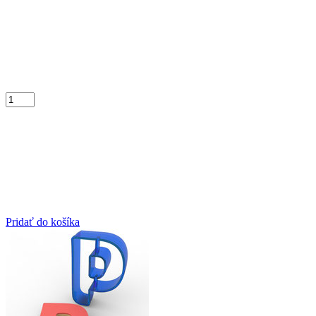
Pridať do košíka