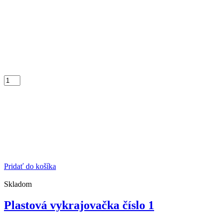
Pridať do košíka
Skladom
Plastová vykrajovačka číslo 1