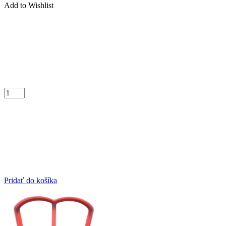
Add to Wishlist
Pridať do košíka