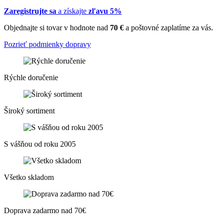
Zaregistrujte sa
a získajte
zľavu 5%
Objednajte si tovar v hodnote nad
70 €
a poštovné zaplatíme za vás.
Pozrieť podmienky dopravy
Rýchle doručenie
Široký sortiment
S vášňou od roku 2005
Všetko skladom
Doprava zadarmo nad 70€