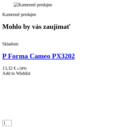
Kamenné predajne
Mohlo by vás zaujímať
Skladom
P Forma Cameo PX3202
13,32
€
s DPH
Add to Wishlist