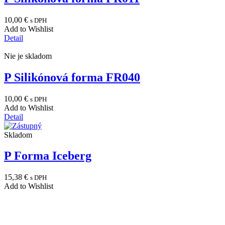
10,00
€
s DPH
Add to Wishlist
Detail
Nie je skladom
P Silikónová forma FR040
10,00
€
s DPH
Add to Wishlist
Detail
Skladom
P Forma Iceberg
15,38
€
s DPH
Add to Wishlist