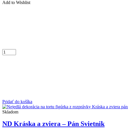
Add to Wishlist
Pridať do košíka
Skladom
ND Kráska a zviera – Pán Svietnik