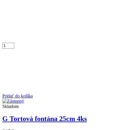
Pridať do košíka
Skladom
G Tortová fontána 25cm 4ks