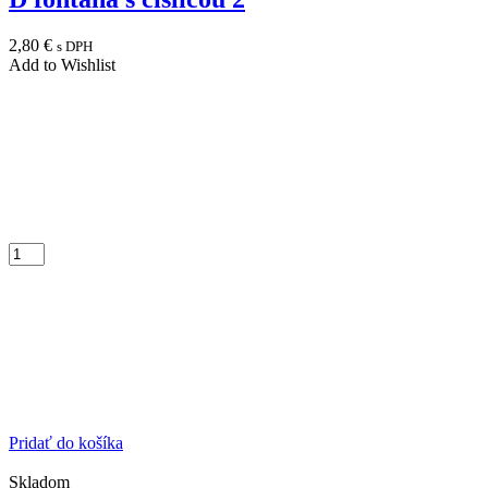
2,80
€
s DPH
Add to Wishlist
Pridať do košíka
Skladom