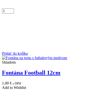
Pridať do košíka
Skladom
Fontána Football 12cm
1,00
€
s DPH
Add to Wishlist