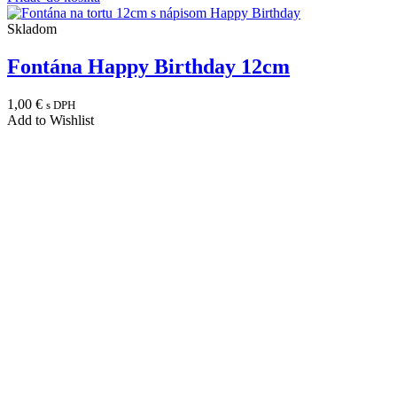
Skladom
Fontána Happy Birthday 12cm
1,00
€
s DPH
Add to Wishlist