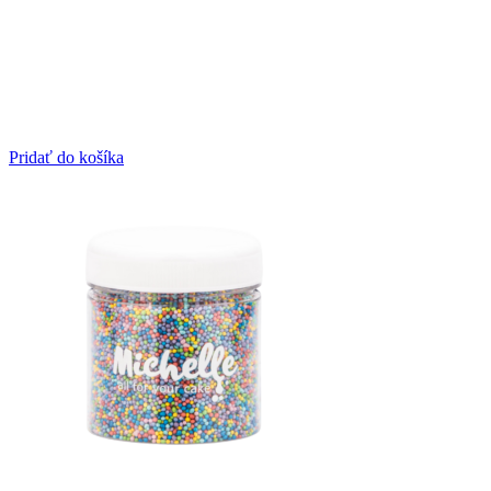
Pridať do košíka