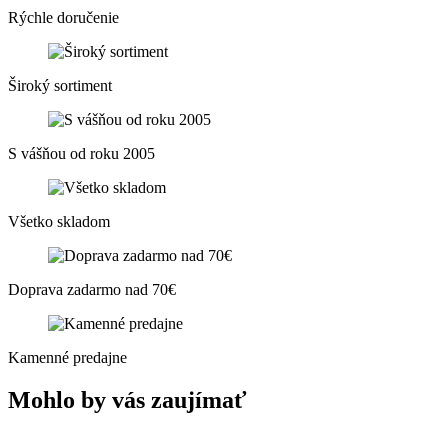
Rýchle doručenie
Široký sortiment
S vášňou od roku 2005
Všetko skladom
Doprava zadarmo nad 70€
Kamenné predajne
Mohlo by vás zaujímať