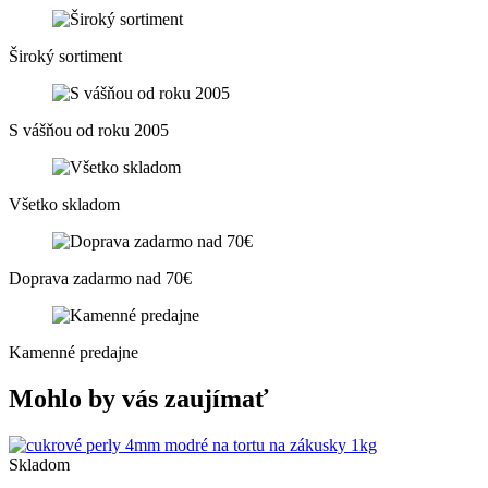
Široký sortiment
S vášňou od roku 2005
Všetko skladom
Doprava zadarmo nad 70€
Kamenné predajne
Mohlo by vás zaujímať
Skladom