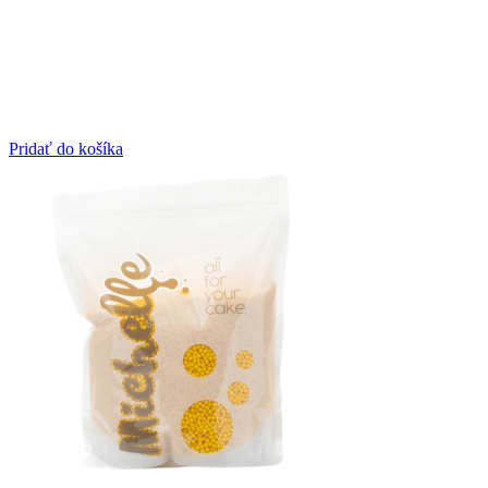
Pridať do košíka