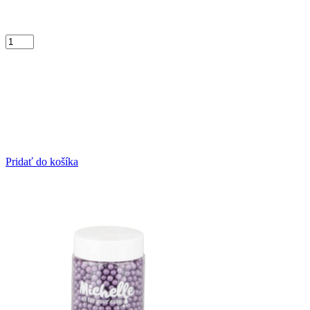
Pridať do košíka