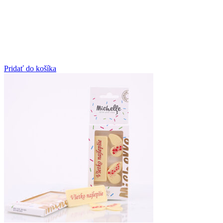
Pridať do košíka