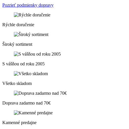
Pozrieť podmienky dopravy
Rýchle doručenie
Široký sortiment
S vášňou od roku 2005
Všetko skladom
Doprava zadarmo nad 70€
Kamenné predajne