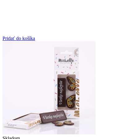
Pridať do košíka
Skladom