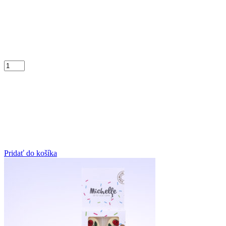
Pridať do košíka