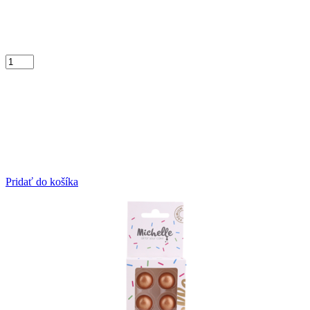
Pridať do košíka