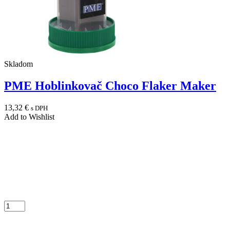
Skladom
PME Hoblinkovač Choco Flaker Maker
13,32
€
s DPH
Add to Wishlist