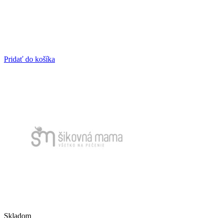
Pridať do košíka
Skladom