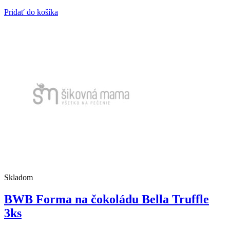
Pridať do košíka
Skladom
BWB Forma na čokoládu Bella Truffle
3ks