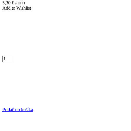
5,30
€
s DPH
Add to Wishlist
Pridať do košíka