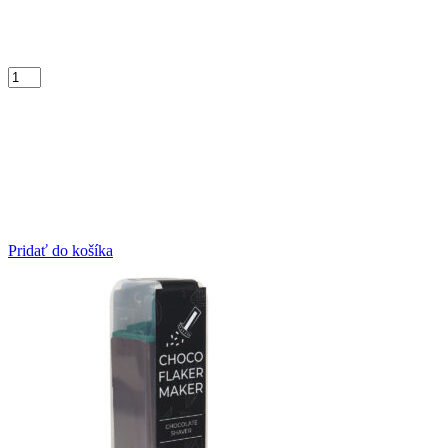
Pridať do košíka