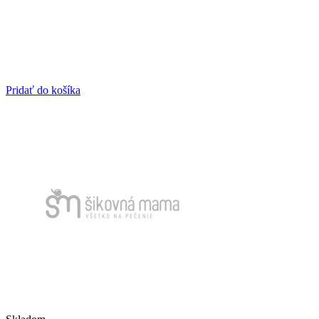
Pridať do košíka