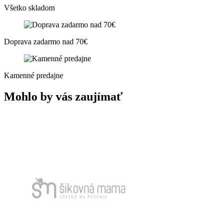
Všetko skladom
Doprava zadarmo nad 70€
Kamenné predajne
Mohlo by vás zaujímať