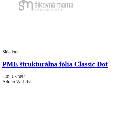
Skladom
PME štrukturálna fólia Classic Dot
2,05
€
s DPH
Add to Wishlist