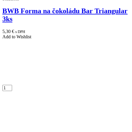
BWB Forma na čokoládu Bar Triangular
3ks
5,30
€
s DPH
Add to Wishlist