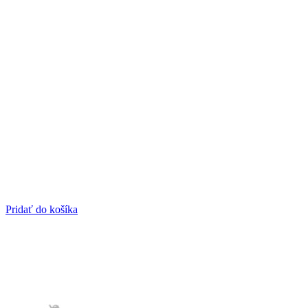
Pridať do košíka