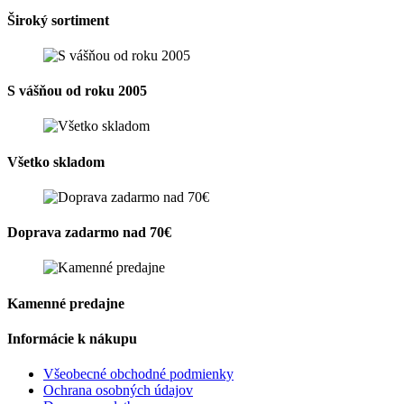
Široký sortiment
S vášňou od roku 2005
Všetko skladom
Doprava zadarmo nad 70€
Kamenné predajne
Informácie k nákupu
Všeobecné obchodné podmienky
Ochrana osobných údajov