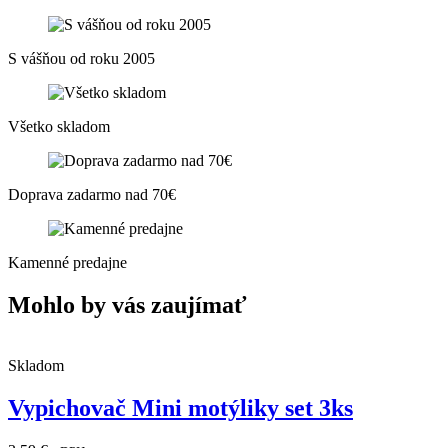
S vášňou od roku 2005
Všetko skladom
Doprava zadarmo nad 70€
Kamenné predajne
Mohlo by vás zaujímať
Skladom
Vypichovač Mini motýliky set 3ks