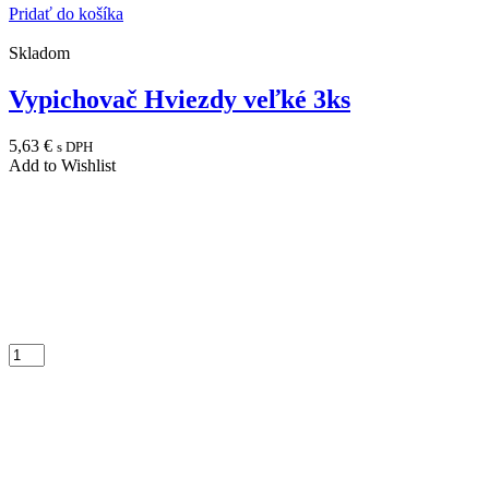
Pridať do košíka
Skladom
Vypichovač Hviezdy veľké 3ks
5,63
€
s DPH
Add to Wishlist