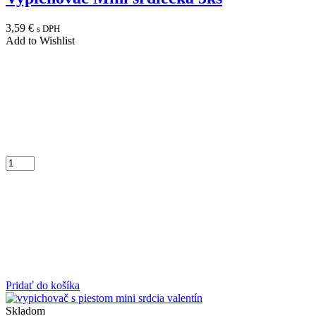
3,59
€
s DPH
Add to Wishlist
Pridať do košíka
Skladom