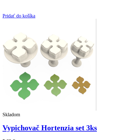
Pridať do košíka
Skladom
Vypichovač Hortenzia set 3ks