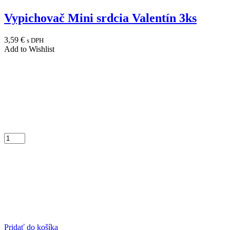
Vypichovač Mini srdcia Valentín 3ks
3,59
€
s DPH
Add to Wishlist
Pridať do košíka