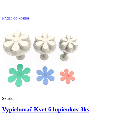
Pridať do košíka
Skladom
Vypichovač Kvet 6 lupienkov 3ks