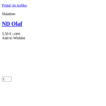
Pridať do košíka
Skladom
ND Olaf
5,50
€
s DPH
Add to Wishlist