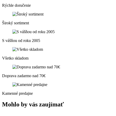
Rýchle doručenie
Široký sortiment
S vášňou od roku 2005
Všetko skladom
Doprava zadarmo nad 70€
Kamenné predajne
Mohlo by vás zaujímať