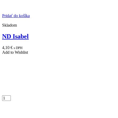
Pridať do košíka
Skladom
ND Isabel
4,10
€
s DPH
Add to Wishlist