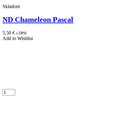
Skladom
ND Chameleon Pascal
5,50
€
s DPH
Add to Wishlist