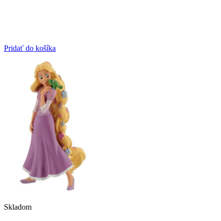
Pridať do košíka
Skladom