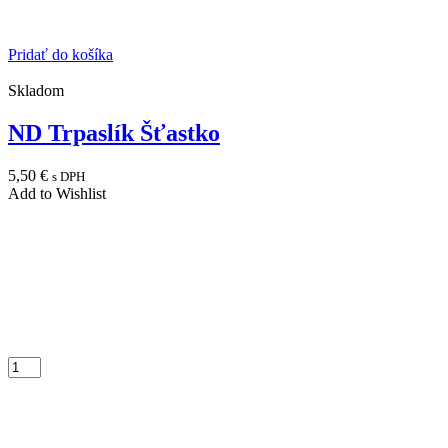
Pridať do košíka
Skladom
ND Trpaslík Šťastko
5,50
€
s DPH
Add to Wishlist