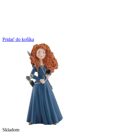
Pridať do košíka
Skladom