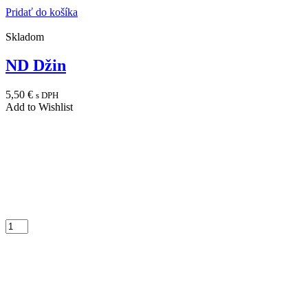
Pridať do košíka
Skladom
ND Džin
5,50
€
s DPH
Add to Wishlist