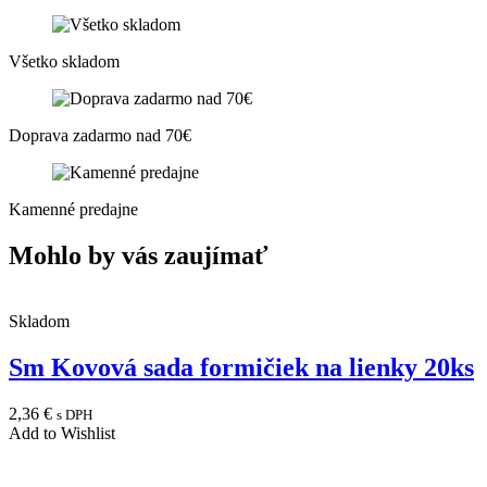
Všetko skladom
Doprava zadarmo nad 70€
Kamenné predajne
Mohlo by vás zaujímať
Skladom
Sm Kovová sada formičiek na lienky 20ks
2,36
€
s DPH
Add to Wishlist