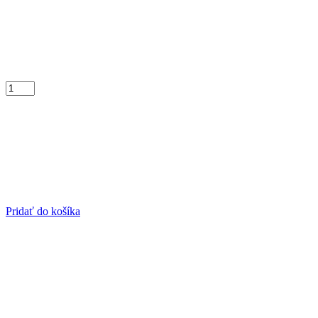
Pridať do košíka