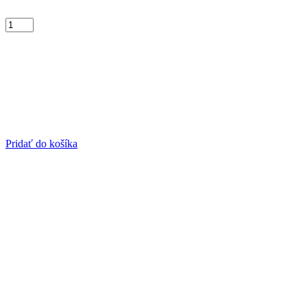
Pridať do košíka