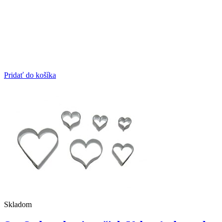
Pridať do košíka
Skladom