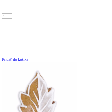
Pridať do košíka