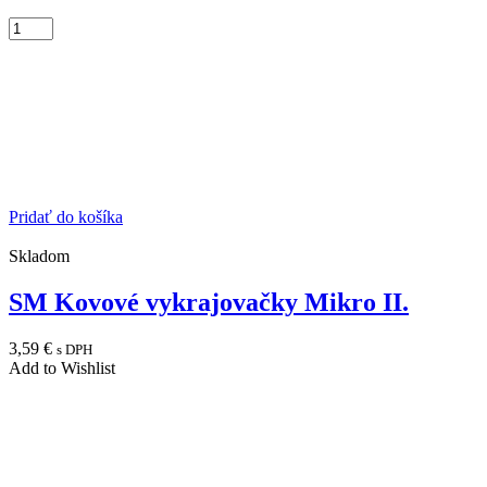
Pridať do košíka
Skladom
SM Kovové vykrajovačky Mikro II.
3,59
€
s DPH
Add to Wishlist