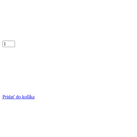
Pridať do košíka