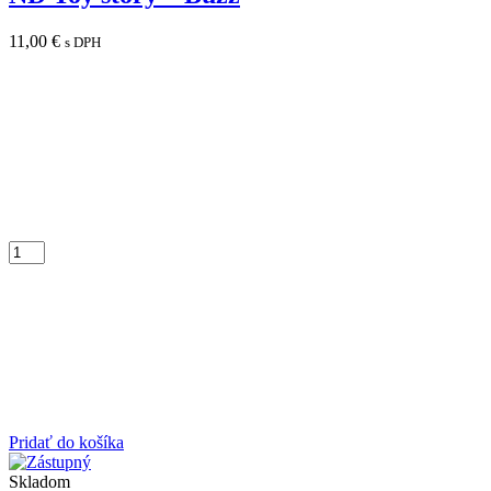
11,00
€
s DPH
Pridať do košíka
Skladom