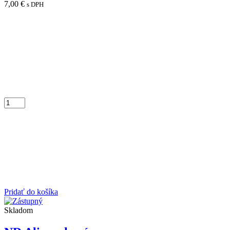
7,00
€
s DPH
Pridať do košíka
Skladom