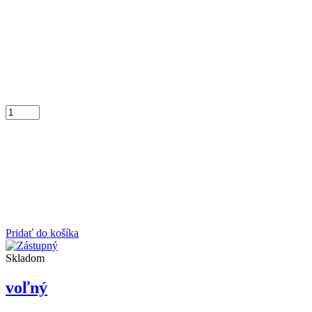
Pridať do košíka
Skladom
voľný