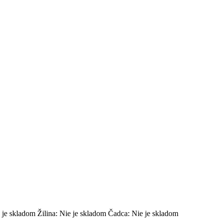
 je skladom
Žilina:
Nie je skladom
Čadca:
Nie je skladom