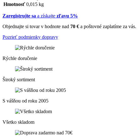
Hmotnosť
0,015 kg
Zaregistrujte sa
a získajte
zľavu 5%
Objednajte si tovar v hodnote nad
70 €
a poštovné zaplatíme za vás.
Pozrieť podmienky dopravy
Rýchle doručenie
Široký sortiment
S vášňou od roku 2005
Všetko skladom