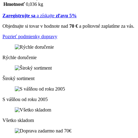
Hmotnosť
0,036 kg
Zaregistrujte sa
a získajte
zľavu 5%
Objednajte si tovar v hodnote nad
70 €
a poštovné zaplatíme za vás.
Pozrieť podmienky dopravy
Rýchle doručenie
Široký sortiment
S vášňou od roku 2005
Všetko skladom