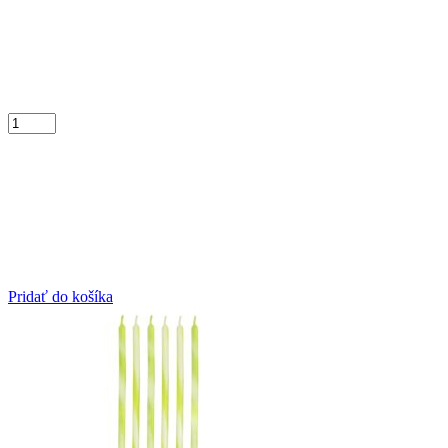
Pridať do košíka