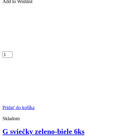
Add to Wishlist
Pridať do košíka
Skladom
G sviečky zeleno-biele 6ks