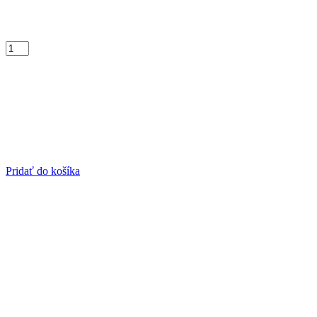
Pridať do košíka