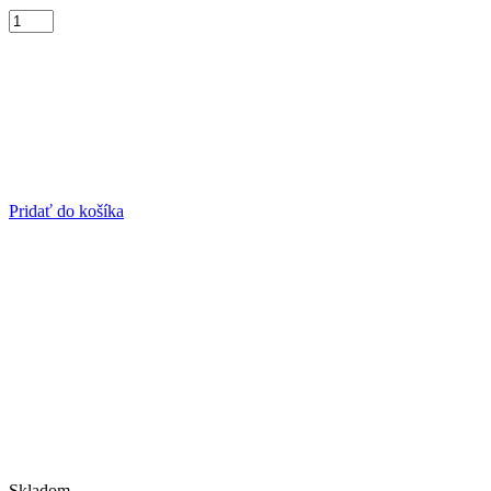
Pridať do košíka
Skladom