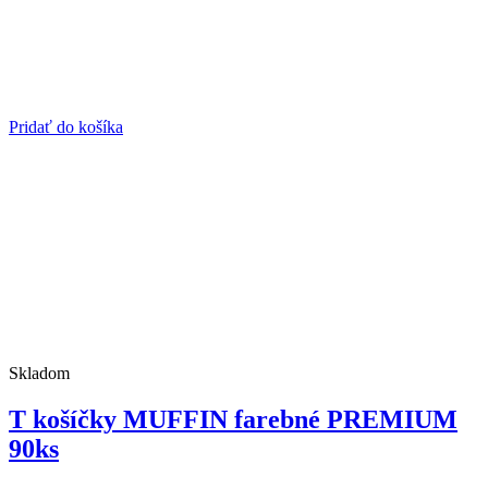
Pridať do košíka
Skladom
T košíčky MUFFIN farebné PREMIUM
90ks