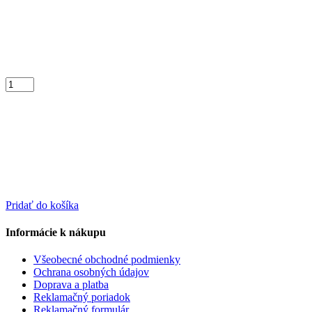
Pridať do košíka
Informácie k nákupu
Všeobecné obchodné podmienky
Ochrana osobných údajov
Doprava a platba
Reklamačný poriadok
Reklamačný formulár