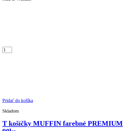
Pridať do košíka
Skladom
T košíčky MUFFIN farebné PREMIUM