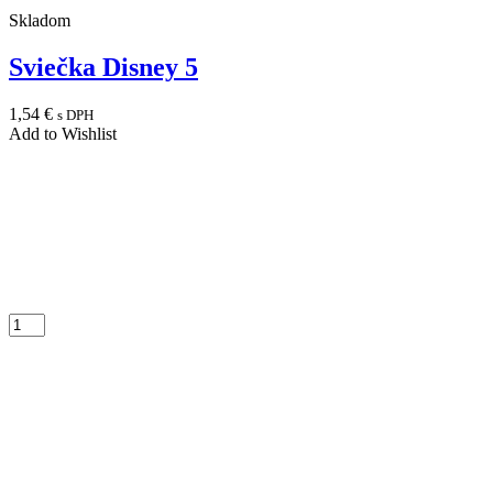
Skladom
Sviečka Disney 5
1,54
€
s DPH
Add to Wishlist