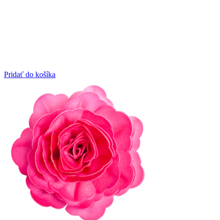
Pridať do košíka