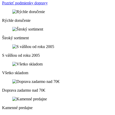
Pozrieť podmienky dopravy
Rýchle doručenie
Široký sortiment
S vášňou od roku 2005
Všetko skladom
Doprava zadarmo nad 70€
Kamenné predajne