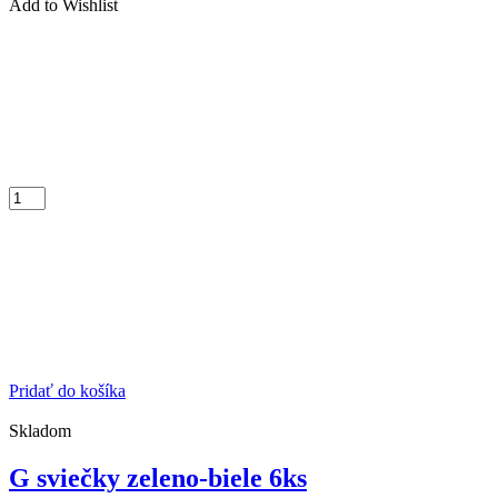
Add to Wishlist
Pridať do košíka
Skladom
G sviečky zeleno-biele 6ks