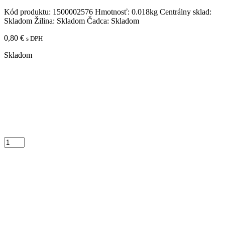
Kód produktu:
1500002576
Hmotnosť:
0.018kg
Centrálny sklad:
Skladom
Žilina:
Skladom
Čadca:
Skladom
0,80
€
s DPH
Skladom