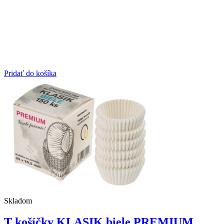
Pridať do košíka
Skladom
T košíčky KLASIK biele PREMIUM