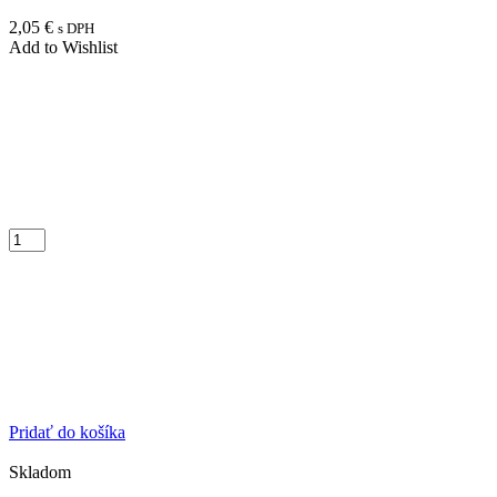
2,05
€
s DPH
Add to Wishlist
Pridať do košíka
Skladom