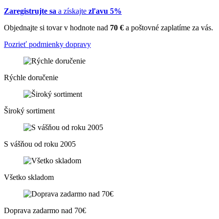
Zaregistrujte sa
a získajte
zľavu 5%
Objednajte si tovar v hodnote nad
70 €
a poštovné zaplatíme za vás.
Pozrieť podmienky dopravy
Rýchle doručenie
Široký sortiment
S vášňou od roku 2005
Všetko skladom
Doprava zadarmo nad 70€