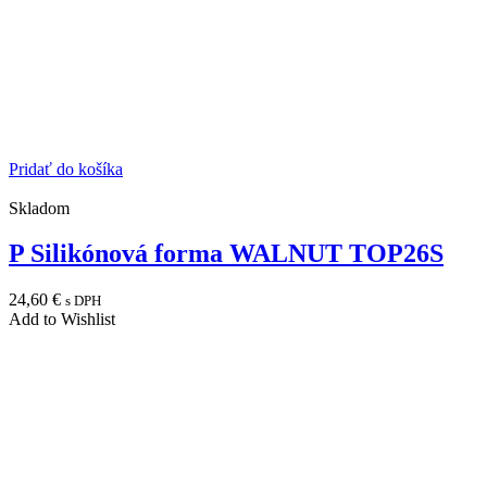
Pridať do košíka
Skladom
P Silikónová forma WALNUT TOP26S
24,60
€
s DPH
Add to Wishlist