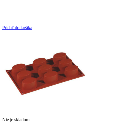
Pridať do košíka
Nie je skladom