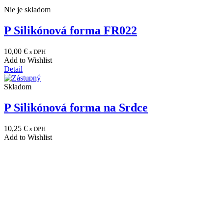
Nie je skladom
P Silikónová forma FR022
10,00
€
s DPH
Add to Wishlist
Detail
Skladom
P Silikónová forma na Srdce
10,25
€
s DPH
Add to Wishlist