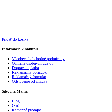
Pridať do košíka
Informácie k nákupu
Všeobecné obchodné podmienky
Ochrana osobných údajov
Doprava a platba
Reklamačný poriadok
Reklamačný formulár
Odstúpenie od zmluvy
Šikovná Mama
Blog
O nás
Kamenné predajne