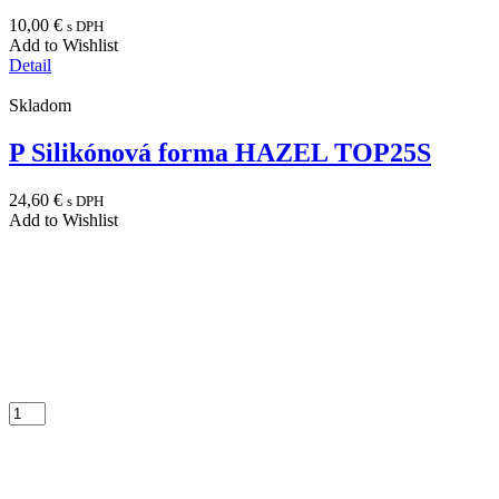
10,00
€
s DPH
Add to Wishlist
Detail
Skladom
P Silikónová forma HAZEL TOP25S
24,60
€
s DPH
Add to Wishlist