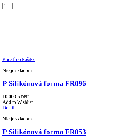
Pridať do košíka
Nie je skladom
P Silikónová forma FR096
10,00
€
s DPH
Add to Wishlist
Detail
Nie je skladom
P Silikónová forma FR053