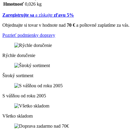
Hmotnosť
0,026 kg
Zaregistrujte sa
a získajte
zľavu 5%
Objednajte si tovar v hodnote nad
70 €
a poštovné zaplatíme za vás.
Pozrieť podmienky dopravy
Rýchle doručenie
Široký sortiment
S vášňou od roku 2005
Všetko skladom