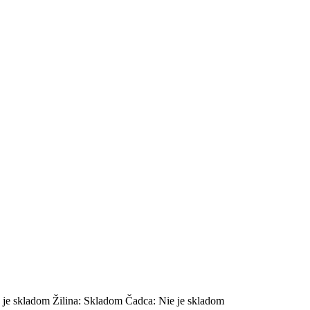
 je skladom
Žilina:
Skladom
Čadca:
Nie je skladom