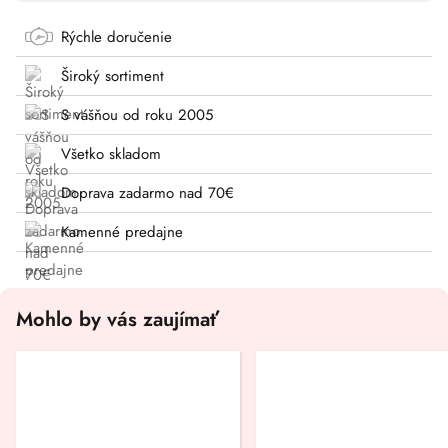
Rýchle doručenie
Široký sortiment
S vášňou od roku 2005
Všetko skladom
Doprava zadarmo nad 70€
Kamenné predajne
Mohlo by vás zaujímať