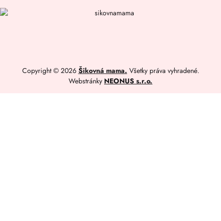
Copyright © 2026
Šikovná mama.
Všetky práva vyhradené.
Webstránky
NEONUS s.r.o.