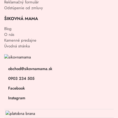
Reklamačný formulár
Odstúpenie od zmluvy
ŠIKOVNÁ MAMA
Blog
O nás
Kamenné predajne
Úvodná stránka
obchod@sikovnamama.sk
0903 234 505
Facebook
Instagram