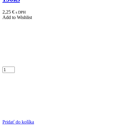
2,25
€
s DPH
Add to Wishlist
Pridať do košíka