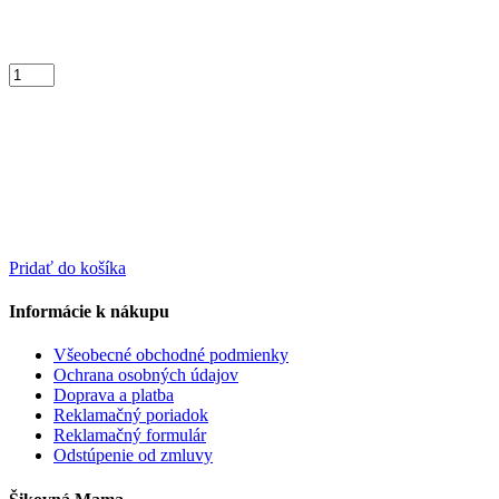
Pridať do košíka
Informácie k nákupu
Všeobecné obchodné podmienky
Ochrana osobných údajov
Doprava a platba
Reklamačný poriadok
Reklamačný formulár
Odstúpenie od zmluvy