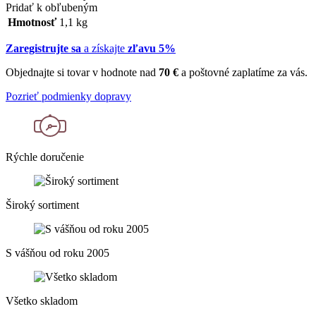
Pridať k obľubeným
Hmotnosť
1,1 kg
Zaregistrujte sa
a získajte
zľavu 5%
Objednajte si tovar v hodnote nad
70 €
a poštovné zaplatíme za vás.
Pozrieť podmienky dopravy
Rýchle doručenie
Široký sortiment
S vášňou od roku 2005
Všetko skladom