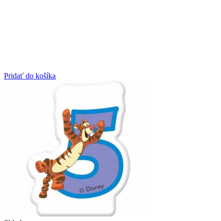
Pridať do košíka