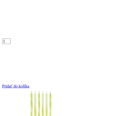
Pridať do košíka