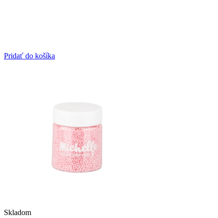
Pridať do košíka
Skladom