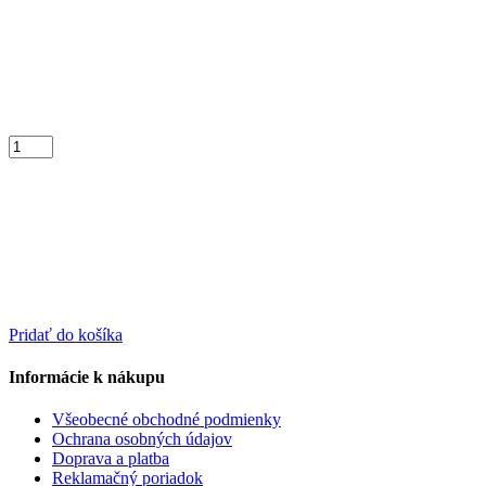
Pridať do košíka
Informácie k nákupu
Všeobecné obchodné podmienky
Ochrana osobných údajov
Doprava a platba
Reklamačný poriadok