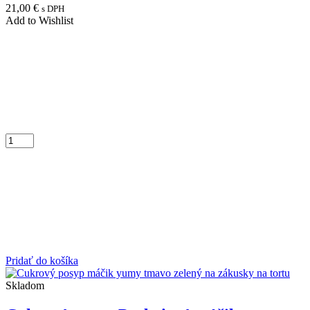
21,00
€
s DPH
Add to Wishlist
Pridať do košíka
Skladom