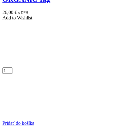
26,00
€
s DPH
Add to Wishlist
Pridať do košíka