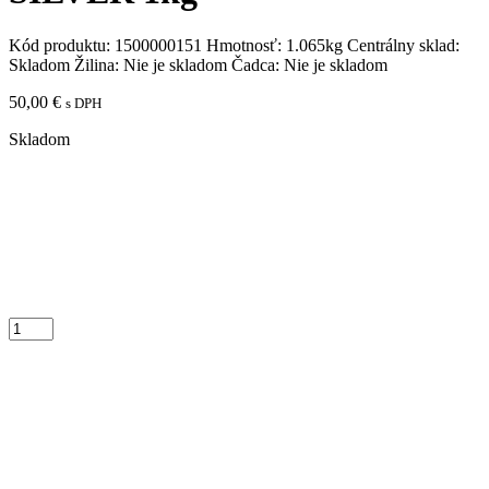
Kód produktu:
1500000151
Hmotnosť:
1.065kg
Centrálny sklad:
Skladom
Žilina:
Nie je skladom
Čadca:
Nie je skladom
50,00
€
s DPH
Skladom