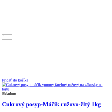
Pridať do košíka
Skladom
Cukrový posyp-Máčik ružovo-žltý 1kg