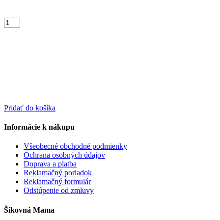
Pridať do košíka
Informácie k nákupu
Všeobecné obchodné podmienky
Ochrana osobných údajov
Doprava a platba
Reklamačný poriadok
Reklamačný formulár
Odstúpenie od zmluvy
Šikovná Mama