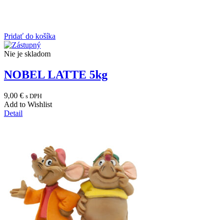
Pridať do košíka
Nie je skladom
NOBEL LATTE 5kg
9,00
€
s DPH
Add to Wishlist
Detail