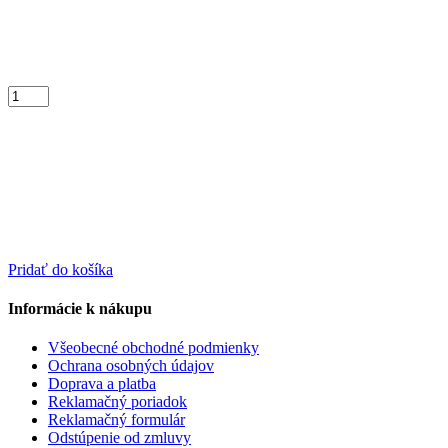
Pridať do košíka
Informácie k nákupu
Všeobecné obchodné podmienky
Ochrana osobných údajov
Doprava a platba
Reklamačný poriadok
Reklamačný formulár
Odstúpenie od zmluvy