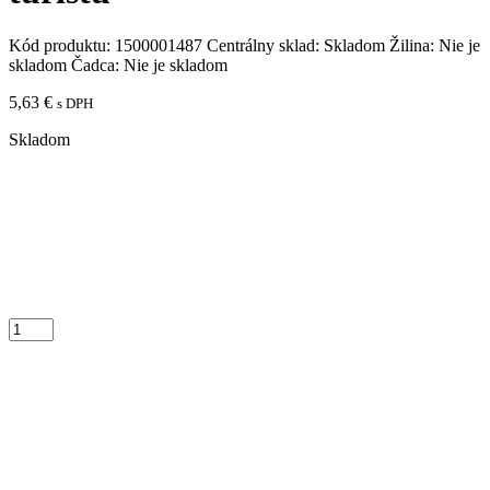
Kód produktu:
1500001487
Centrálny sklad:
Skladom
Žilina:
Nie je
skladom
Čadca:
Nie je skladom
5,63
€
s DPH
Skladom