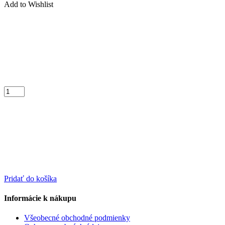
Add to Wishlist
Pridať do košíka
Informácie k nákupu
Všeobecné obchodné podmienky