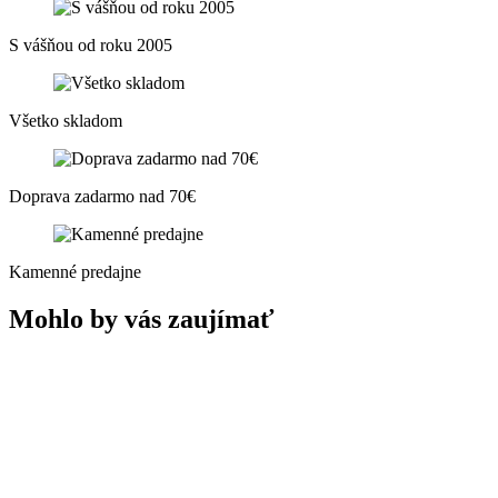
S vášňou od roku 2005
Všetko skladom
Doprava zadarmo nad 70€
Kamenné predajne
Mohlo by vás zaujímať