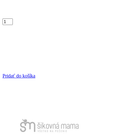
Pridať do košíka