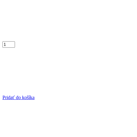
Pridať do košíka