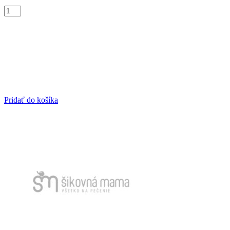
Pridať do košíka