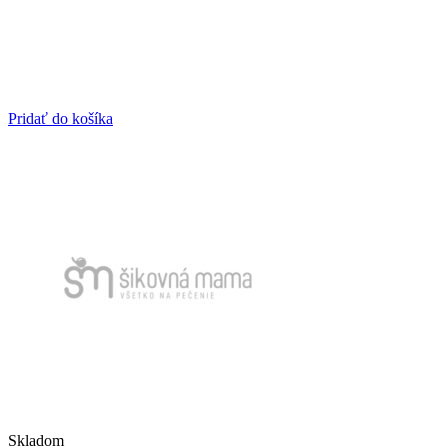
Pridať do košíka
Skladom