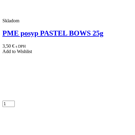
Skladom
PME posyp PASTEL BOWS 25g
3,50
€
s DPH
Add to Wishlist