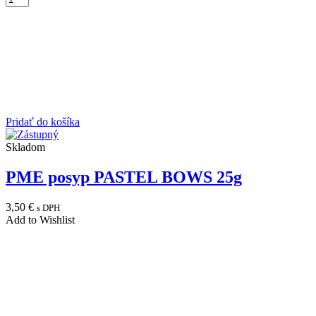
Pridať do košíka
Skladom
PME posyp PASTEL BOWS 25g
3,50
€
s DPH
Add to Wishlist