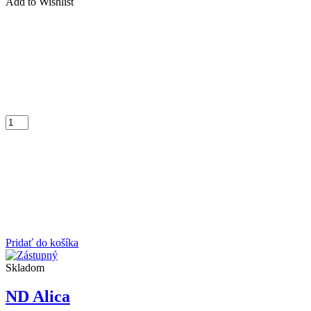
Add to Wishlist
Pridať do košíka
Skladom
ND Alica