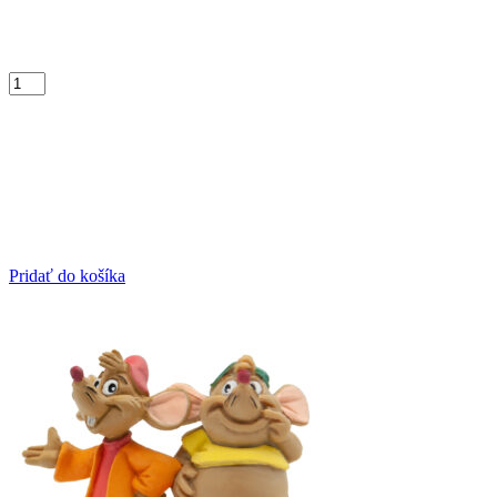
Pridať do košíka