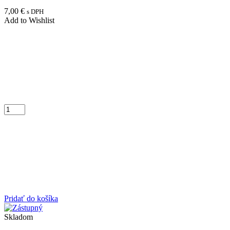
7,00
€
s DPH
Add to Wishlist
Pridať do košíka
Skladom