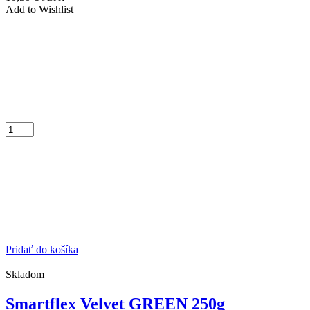
Add to Wishlist
Pridať do košíka
Skladom
Smartflex Velvet GREEN 250g