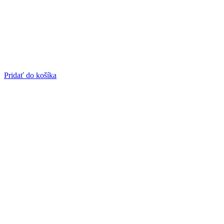
Pridať do košíka