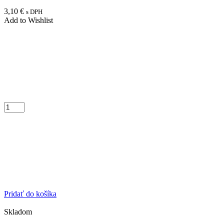
3,10
€
s DPH
Add to Wishlist
Pridať do košíka
Skladom