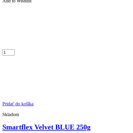
Add to Wishlist
Pridať do košíka
Skladom
Smartflex Velvet BLUE 250g