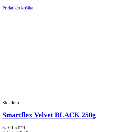
Pridať do košíka
Skladom
Smartflex Velvet BLACK 250g
3,10
€
s DPH