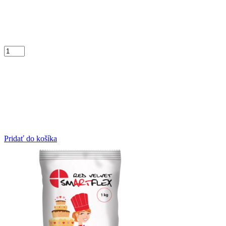
Pridať do košíka