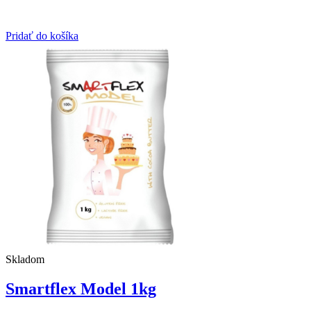
Pridať do košíka
Skladom
Smartflex Model 1kg