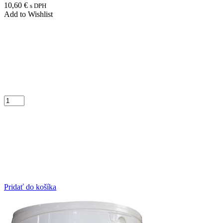
10,60
€
s DPH
Add to Wishlist
Pridať do košíka