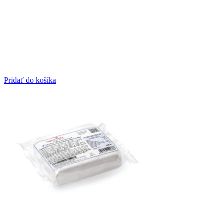
Pridať do košíka