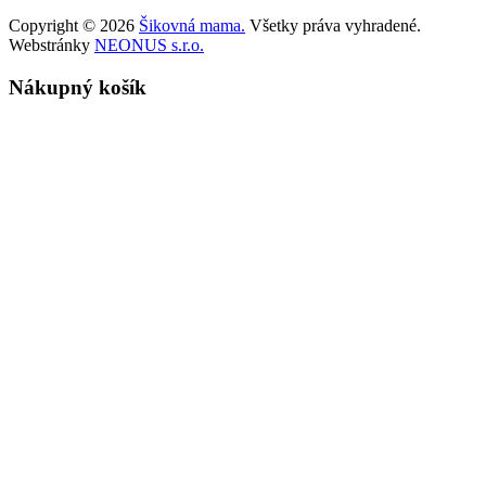
Copyright © 2026
Šikovná mama.
Všetky práva vyhradené.
Webstránky
NEONUS s.r.o.
Nákupný košík