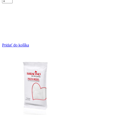
Pridať do košíka