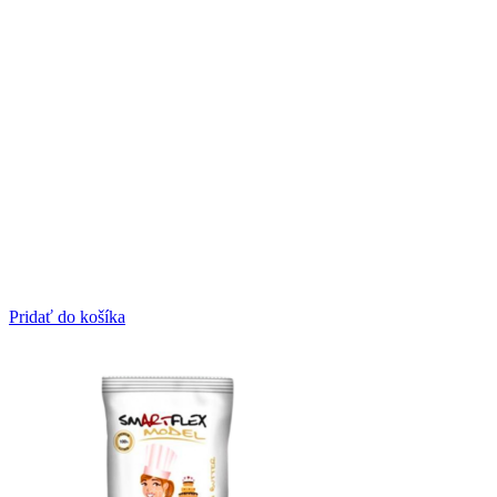
Pridať do košíka