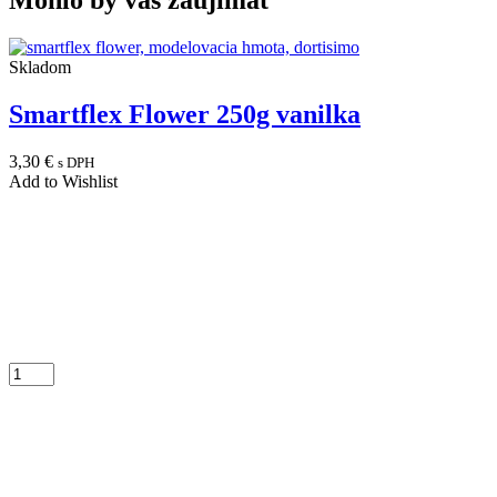
Skladom
Smartflex Flower 250g vanilka
3,30
€
s DPH
Add to Wishlist