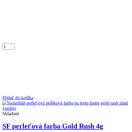
Pridať do košíka
Skladom
SF perleťová farba Gold Rush 4g