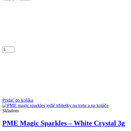
Pridať do košíka
Skladom
PME Magic Sparkles – White Crystal 3g