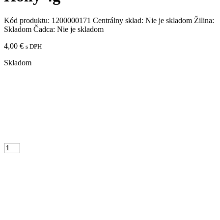
Kód produktu:
1200000171
Centrálny sklad:
Nie je skladom
Žilina:
Skladom
Čadca:
Nie je skladom
4,00
€
s DPH
Skladom