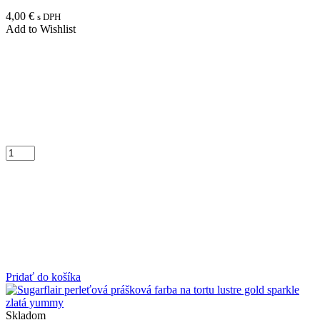
4,00
€
s DPH
Add to Wishlist
Pridať do košíka
Skladom