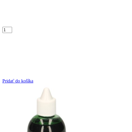
Pridať do košíka