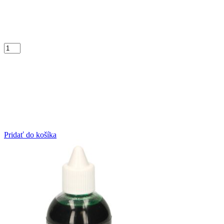
Pridať do košíka