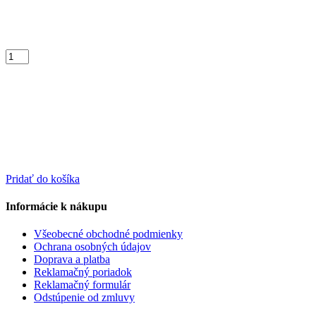
Pridať do košíka
Informácie k nákupu
Všeobecné obchodné podmienky
Ochrana osobných údajov
Doprava a platba
Reklamačný poriadok
Reklamačný formulár
Odstúpenie od zmluvy