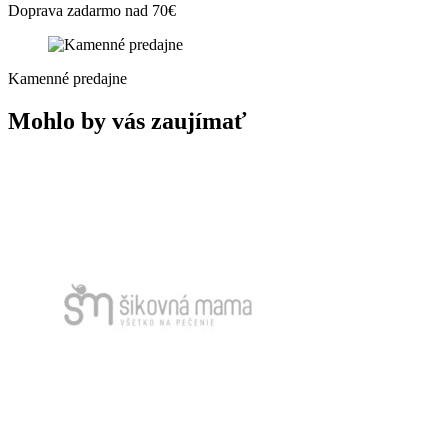
Doprava zadarmo nad 70€
Kamenné predajne
Mohlo by vás zaujímať