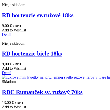
Nie je skladom
RD hortenzie sv.ružové 18ks
9,00
€
s DPH
Add to Wishlist
Detail
Nie je skladom
RD hortenzie biele 18ks
9,00
€
s DPH
Add to Wishlist
Detail
Skladom
RDC Rumanček sv. ružový 70ks
13,00
€
s DPH
Add to Wishlist