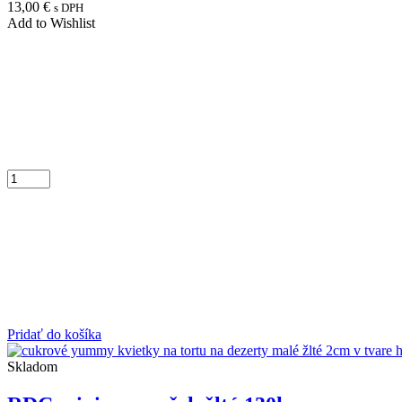
13,00
€
s DPH
Add to Wishlist
Pridať do košíka
Skladom