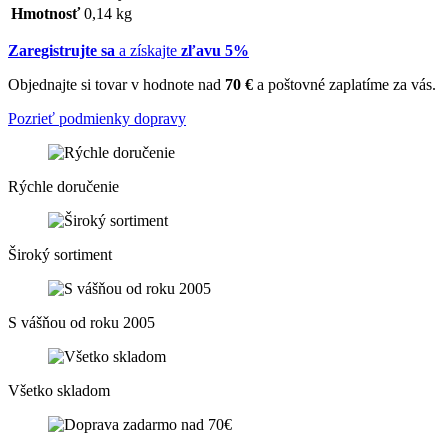
Hmotnosť
0,14 kg
Zaregistrujte sa
a získajte
zľavu 5%
Objednajte si tovar v hodnote nad
70 €
a poštovné zaplatíme za vás.
Pozrieť podmienky dopravy
Rýchle doručenie
Široký sortiment
S vášňou od roku 2005
Všetko skladom