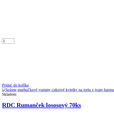
Pridať do košíka
Skladom
RDC Rumanček lososový 70ks